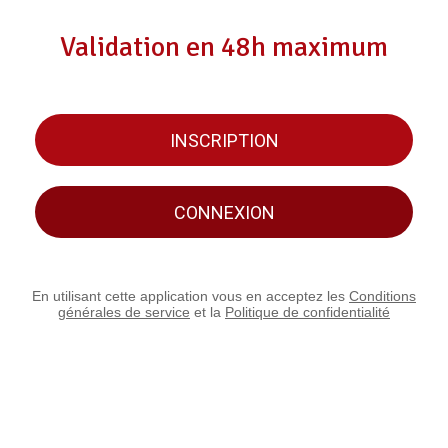
Validation en 48h maximum
INSCRIPTION
CONNEXION
En utilisant cette application vous en acceptez les
Conditions
générales de service
et la
Politique de confidentialité