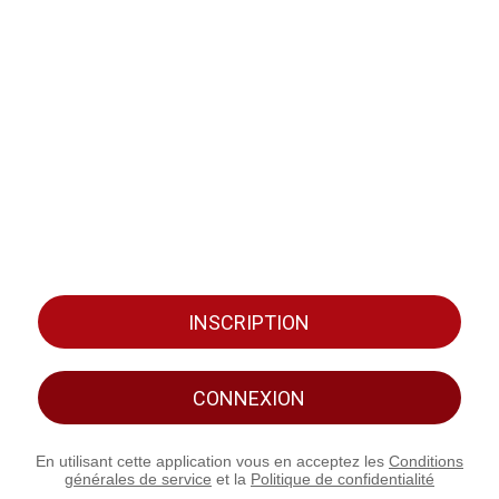
INSCRIPTION
CONNEXION
En utilisant cette application vous en acceptez les
Conditions
générales de service
et la
Politique de confidentialité