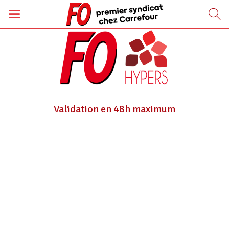
Validation en 48h maximum