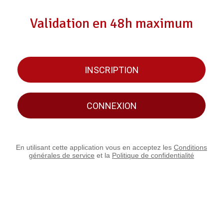
Validation en 48h maximum
INSCRIPTION
CONNEXION
En utilisant cette application vous en acceptez les
Conditions
générales de service
et la
Politique de confidentialité