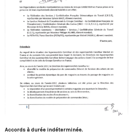
Accords à durée indéterminée.