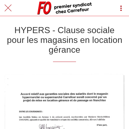
HYPERS - Clause sociale
pour les magasins en location
gérance