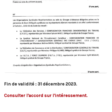
Fin de validité : 31 décembre 2023.
Consulter l'accord sur l'intéressement.