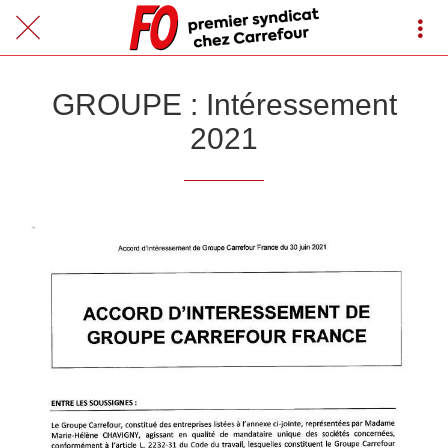
GROUPE : Intéressement
2021