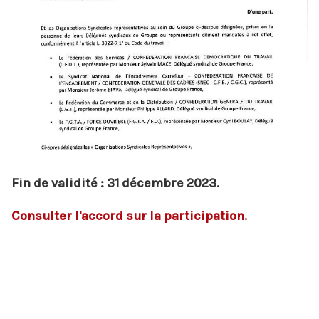
Fin de validité : 31 décembre 2023.
Consulter l'accord sur la participation.