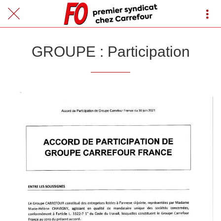
GROUPE : Participation