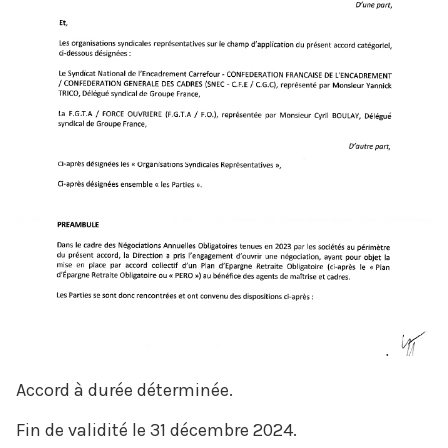
Accord à durée déterminée.
Fin de validité le 31 décembre 2024.