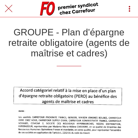
GROUPE - Plan d'épargne
retraite obligatoire (agents de
maîtrise et cadres)