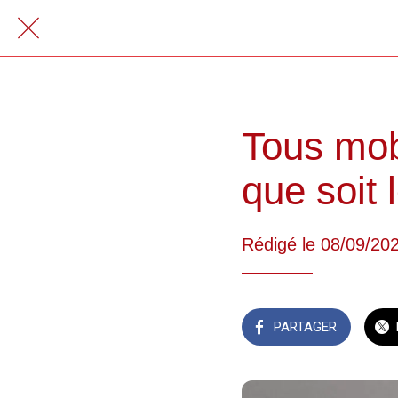
Tous mobi
que soit 
Rédigé le 08/09/20
PARTAGER