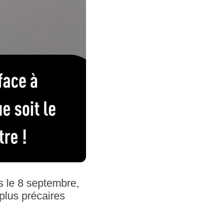
s le 8 septembre,
 plus précaires