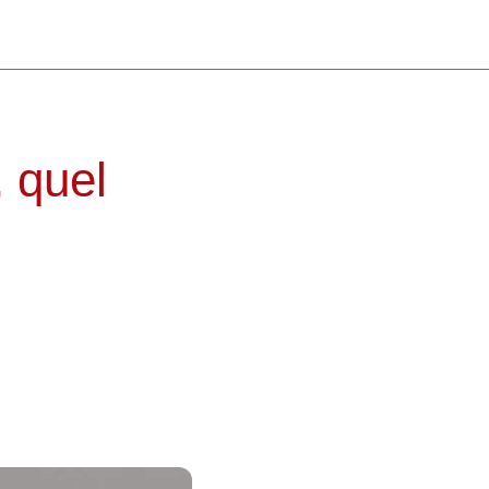
, quel