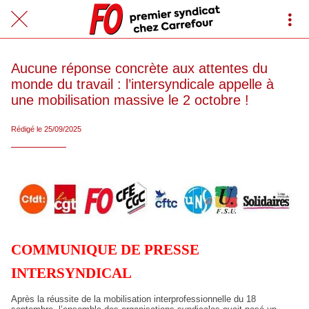
Aucune réponse concrète aux attentes du
monde du travail : l’intersyndicale appelle à
une mobilisation massive le 2 octobre !
Rédigé le 25/09/2025
COMMUNIQUE DE PRESSE
INTERSYNDICAL
Après la réussite de la mobilisation interprofessionnelle du 18