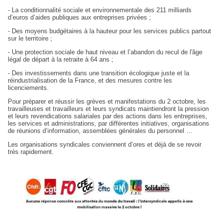
- La conditionnalité sociale et environnementale des 211 milliards
d’euros d’aides publiques aux entreprises privées ;
- Des moyens budgétaires à la hauteur pour les services publics partout
sur le territoire ;
- Une protection sociale de haut niveau et l’abandon du recul de l'âge
légal de départ à la retraite à 64 ans ;
- Des investissements dans une transition écologique juste et la
réindustrialisation de la France, et des mesures contre les
licenciements.
Pour préparer et réussir les grèves et manifestations du 2 octobre, les
travailleuses et travailleurs et leurs syndicats maintiendront la pression
et leurs revendications salariales par des actions dans les entreprises,
les services et administrations, par différentes initiatives, organisations
de réunions d’information, assemblées générales du personnel …
Les organisations syndicales conviennent d’ores et déjà de se revoir
très rapidement.