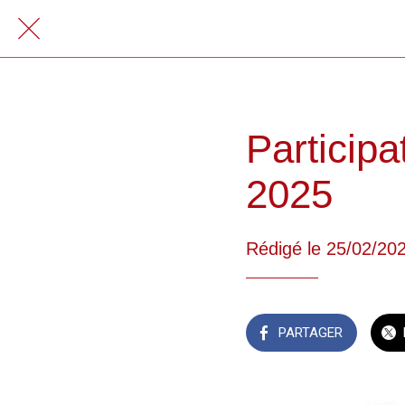
Particip
2025
Rédigé le 25/02/20
PARTAGER