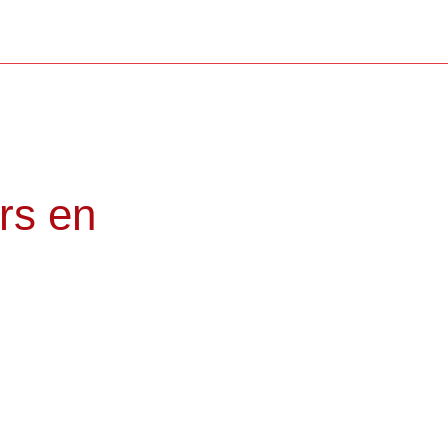
rs en