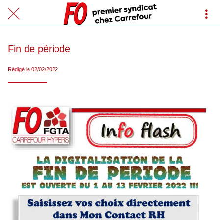
Fin de période
Rédigé le 02/02/2022