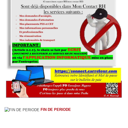
FIN DE PERIODE