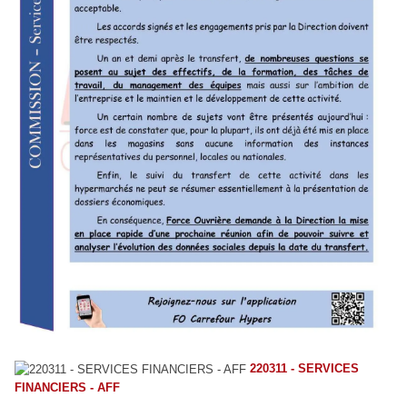
220311 - SERVICES
FINANCIERS - AFF