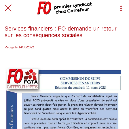
Services financiers : FO demande un retour
sur les conséquences sociales
Rédigé le 14/03/2022