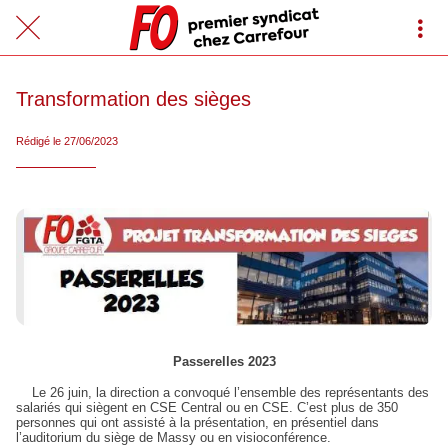
Transformation des sièges
Rédigé le 27/06/2023
Passerelles 2023
Le 26 juin, la direction a convoqué l’ensemble des représentants des
salariés qui siègent en CSE Central ou en CSE. C’est plus de 350
personnes qui ont assisté à la présentation, en présentiel dans
l’auditorium du siège de Massy ou en visioconférence.