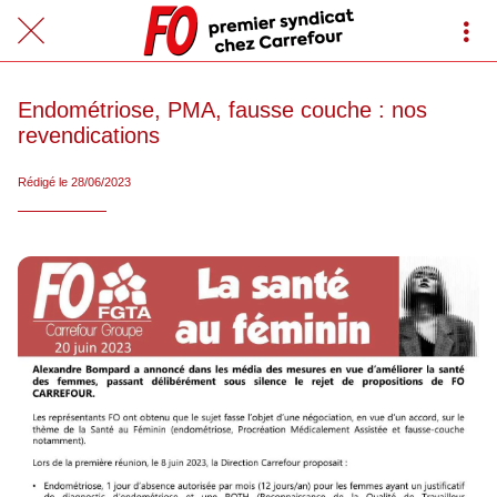
Endométriose, PMA, fausse couche : nos
revendications
Rédigé le 28/06/2023