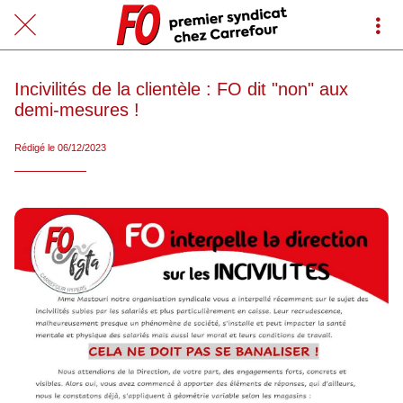
Incivilités de la clientèle : FO dit "non" aux
demi-mesures !
Rédigé le 06/12/2023