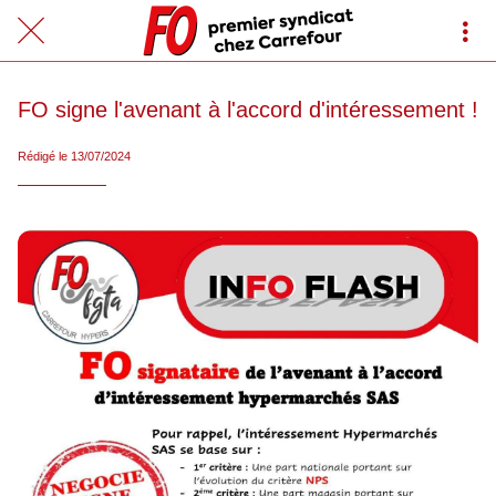
FO signe l'avenant à l'accord d'intéressement !
Rédigé le 13/07/2024