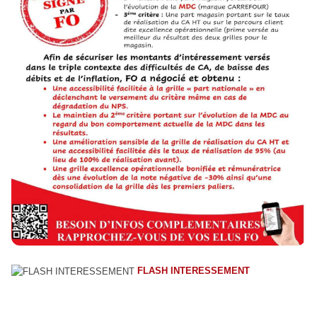
FLASH INTERESSEMENT