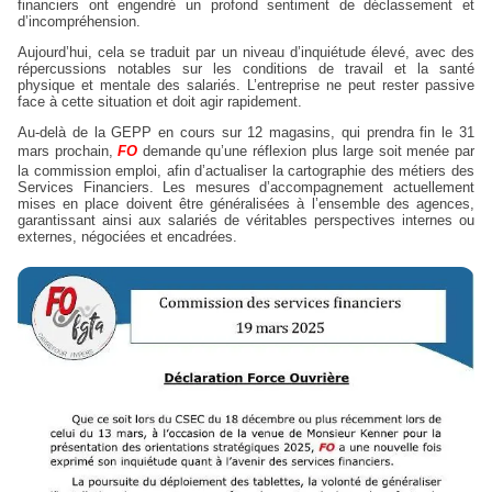
financiers ont engendré un profond sentiment de déclassement et
d’incompréhension.
Aujourd’hui, cela se traduit par un niveau d’inquiétude élevé, avec des
répercussions notables sur les conditions de travail et la santé
physique et mentale des salariés. L’entreprise ne peut rester passive
face à cette situation et doit agir rapidement.
Au-delà de la GEPP en cours sur 12 magasins, qui prendra fin le 31
mars prochain,
FO
demande qu’une réflexion plus large soit menée par
la commission emploi, afin d’actualiser la cartographie des métiers des
Services Financiers. Les mesures d’accompagnement actuellement
mises en place doivent être généralisées à l’ensemble des agences,
garantissant ainsi aux salariés de véritables perspectives internes ou
externes, négociées et encadrées.