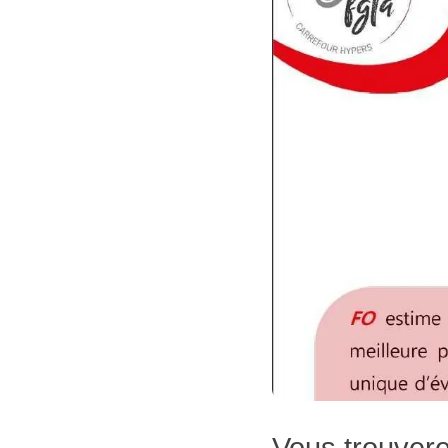
Vous trouvere