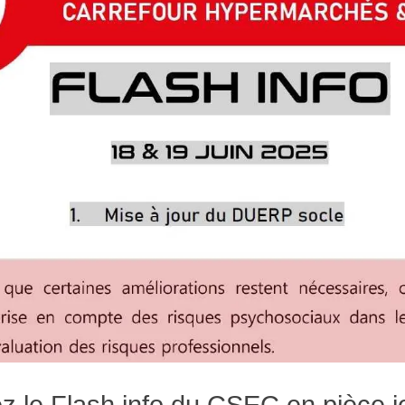
z le Flash info du CSEC en pièce jo