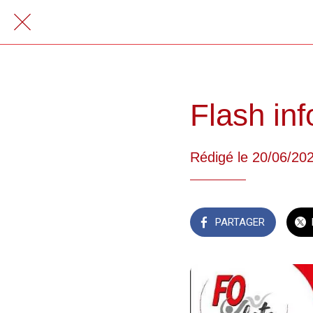
Flash in
Rédigé le 20/06/20
PARTAGER