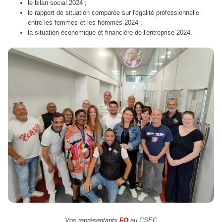
le bilan social 2024 ;
le rapport de situation comparée sur l'égalité professionnelle
entre les femmes et les hommes 2024 ;
la situation économique et financière de l'entreprise 2024.
Vos représentants
FO
au CSEC