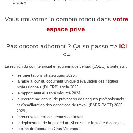
Vous trouverez le compte rendu dans
votre
espace privé
.
Pas encore adhérent ? Ça se passe =>
ICI
<=
La réunion du comité social et économique central (CSEC) a porté sur :
les orientations stratégiques 2025 ;
la mise à jour du document unique d'évaluation des risques
professionnels (DUERP) socle 2025 ;
le rapport annuel santé sécurité 2024 ;
le programme annuel de prévention des risques professionnels
et d'amélioration des conditions de travail (PAPRIPACT) 2025-
2026 ;
le renouvelement des tenues de travail ;
le déploiement de la procédure Sharizz sur le secteur caisses ;
le bilan de l'opération Gros Volumes ;