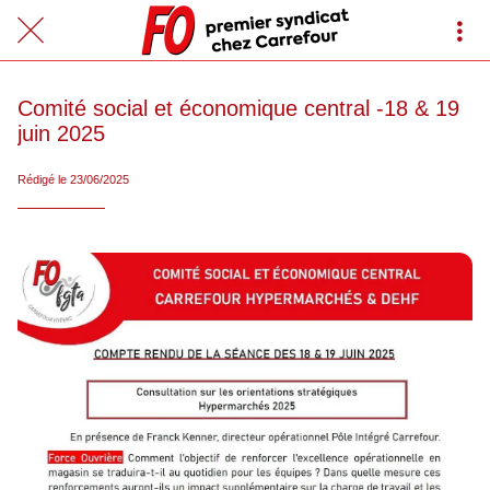
Comité social et économique central -18 & 19
juin 2025
Rédigé le 23/06/2025