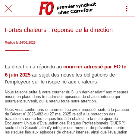
Fortes chaleurs : réponse de la direction
Rédigé le 24/06/2025
La direction a répondu au
courrier adressé par FO le
6 juin 2025
au sujet des nouvelles obligations de
l'employeur sur le risque lié aux chaleurs.
Nous faisons suite à votre courrier du 6 juin dernier relatif aux mesures
mises en place dans le cadre des épisodes de chaleur intense qui
pourraient survenir, qui a retenu toute notre attention.
Nous vous confirmons en premier lieu avoir procédé, suite à la parution
du Décret n‘ 2025-482 du 27 mai 2025 relatif à la protection des
travailleurs contre les risques liés à la chaleur, à la mise àjour du
Document Unique d'Evaluation des Risques Professionnels (DUERP)
socle de la Société afin d'y intégrer des moyens de prévention contre
les risques liés aux épisodes de chaleur intense, ainsi que l'évaluation