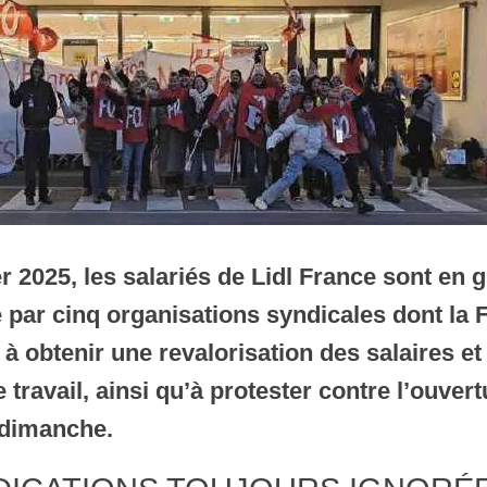
er 2025, les salariés de Lidl France sont en 
 par cinq organisations syndicales dont la
 à obtenir une revalorisation des salaires e
 travail, ainsi qu’à protester contre l’ouver
 dimanche.