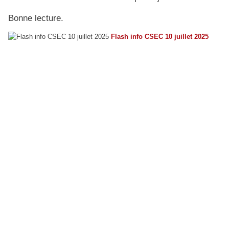
Bonne lecture.
Flash info CSEC 10 juillet 2025