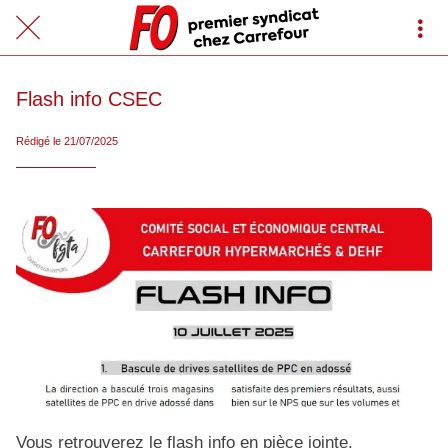
Flash info CSEC
Rédigé le 21/07/2025
Vous retrouverez le flash info en pièce jointe.