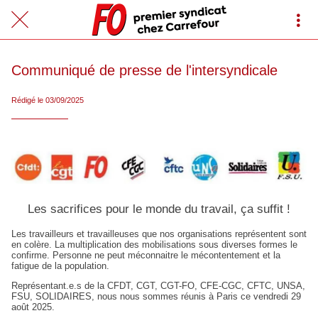
Communiqué de presse de l'intersyndicale
Rédigé le 03/09/2025
Les sacrifices pour le monde du travail, ça suffit !
Les travailleurs et travailleuses que nos organisations représentent sont
en colère. La multiplication des mobilisations sous diverses formes le
confirme. Personne ne peut méconnaitre le mécontentement et la
fatigue de la population.
Représentant.e.s de la CFDT, CGT, CGT-FO, CFE-CGC, CFTC, UNSA,
FSU, SOLIDAIRES, nous nous sommes réunis à Paris ce vendredi 29
août 2025.