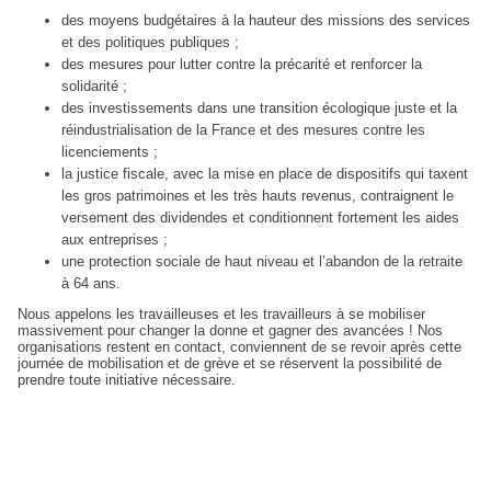
des moyens budgétaires à la hauteur des missions des services
et des politiques publiques ;
des mesures pour lutter contre la précarité et renforcer la
solidarité ;
des investissements dans une transition écologique juste et la
réindustrialisation de la France et des mesures contre les
licenciements ;
la justice fiscale, avec la mise en place de dispositifs qui taxent
les gros patrimoines et les très hauts revenus, contraignent le
versement des dividendes et conditionnent fortement les aides
aux entreprises ;
une protection sociale de haut niveau et l’abandon de la retraite
à 64 ans.
Nous appelons les travailleuses et les travailleurs à se mobiliser
massivement pour changer la donne et gagner des avancées ! Nos
organisations restent en contact, conviennent de se revoir après cette
journée de mobilisation et de grève et se réservent la possibilité de
prendre toute initiative nécessaire.