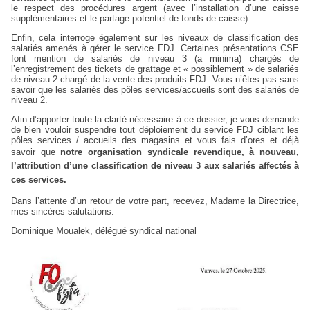
le respect des procédures argent (avec l’installation d’une caisse
supplémentaires et le partage potentiel de fonds de caisse).
Enfin, cela interroge également sur les niveaux de classification des
salariés amenés à gérer le service FDJ. Certaines présentations CSE
font mention de salariés de niveau 3 (a minima) chargés de
l’enregistrement des tickets de grattage et « possiblement » de salariés
de niveau 2 chargé de la vente des produits FDJ. Vous n’êtes pas sans
savoir que les salariés des pôles services/accueils sont des salariés de
niveau 2.
Afin d’apporter toute la clarté nécessaire à ce dossier, je vous demande
de bien vouloir suspendre tout déploiement du service FDJ ciblant les
pôles services / accueils des magasins et vous fais d’ores et déjà
savoir que
notre organisation syndicale revendique, à nouveau,
l’attribution d’une classification de niveau 3 aux salariés affectés à
ces services.
Dans l’attente d’un retour de votre part, recevez, Madame la Directrice,
mes sincères salutations.
Dominique Moualek, délégué syndical national