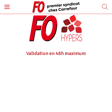
Validation en 48h maximum