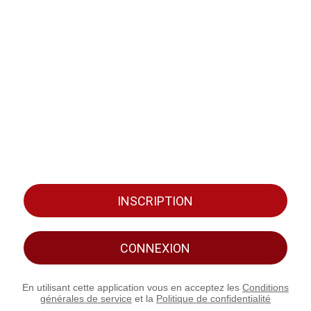
INSCRIPTION
CONNEXION
En utilisant cette application vous en acceptez les
Conditions
générales de service
et la
Politique de confidentialité