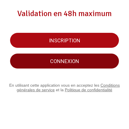
Validation en 48h maximum
INSCRIPTION
CONNEXION
En utilisant cette application vous en acceptez les
Conditions
générales de service
et la
Politique de confidentialité