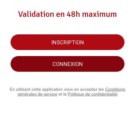
Validation en 48h maximum
INSCRIPTION
CONNEXION
En utilisant cette application vous en acceptez les
Conditions
générales de service
et la
Politique de confidentialité