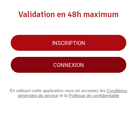
Validation en 48h maximum
INSCRIPTION
CONNEXION
En utilisant cette application vous en acceptez les
Conditions
générales de service
et la
Politique de confidentialité