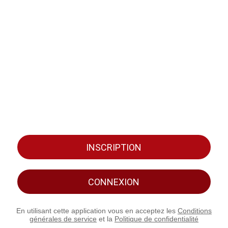
INSCRIPTION
CONNEXION
En utilisant cette application vous en acceptez les
Conditions
générales de service
et la
Politique de confidentialité