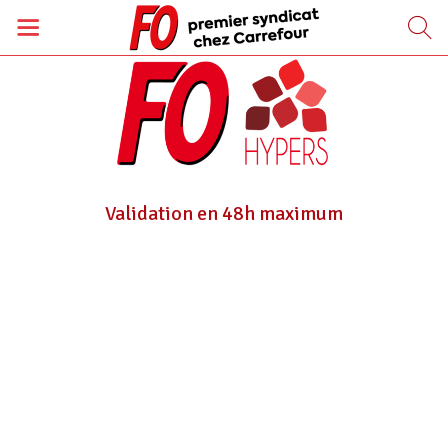
Validation en 48h maximum