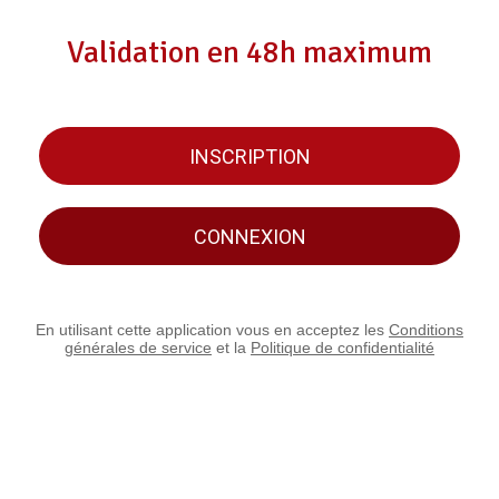
Validation en 48h maximum
INSCRIPTION
CONNEXION
En utilisant cette application vous en acceptez les
Conditions
générales de service
et la
Politique de confidentialité