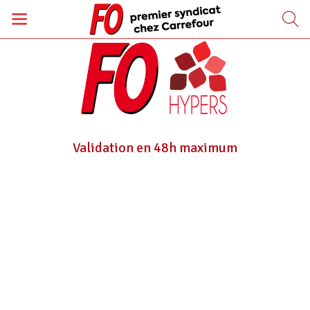
Validation en 48h maximum