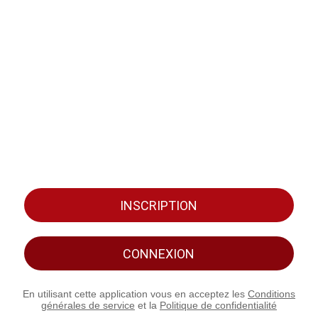
INSCRIPTION
CONNEXION
En utilisant cette application vous en acceptez les
Conditions
générales de service
et la
Politique de confidentialité