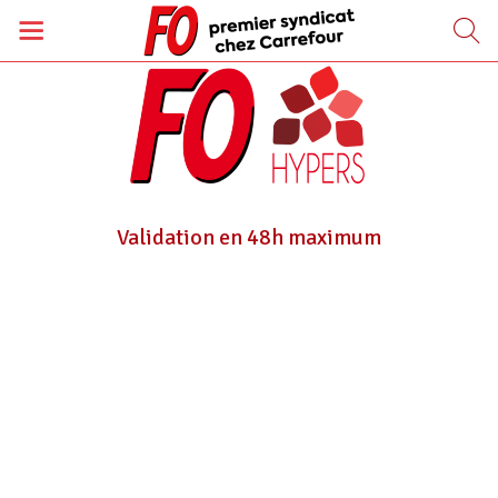
Validation en 48h maximum