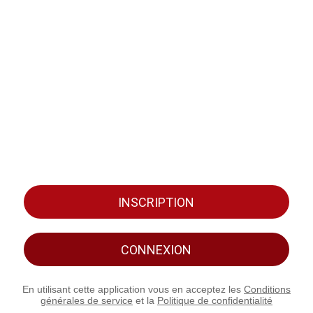
INSCRIPTION
CONNEXION
En utilisant cette application vous en acceptez les
Conditions
générales de service
et la
Politique de confidentialité