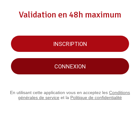
Validation en 48h maximum
INSCRIPTION
CONNEXION
En utilisant cette application vous en acceptez les
Conditions
générales de service
et la
Politique de confidentialité