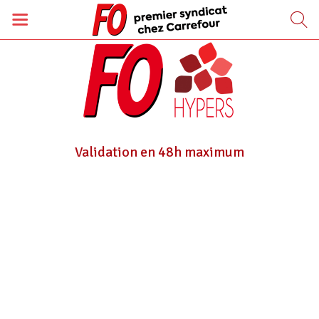
Validation en 48h maximum