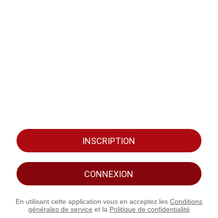
INSCRIPTION
CONNEXION
En utilisant cette application vous en acceptez les
Conditions
générales de service
et la
Politique de confidentialité