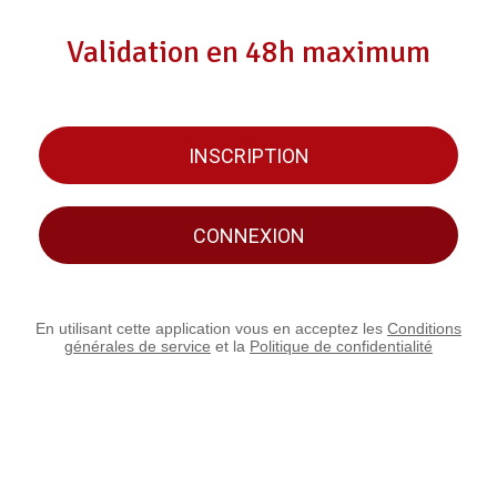
Validation en 48h maximum
INSCRIPTION
CONNEXION
En utilisant cette application vous en acceptez les
Conditions
générales de service
et la
Politique de confidentialité