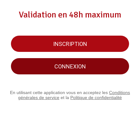
Validation en 48h maximum
INSCRIPTION
CONNEXION
En utilisant cette application vous en acceptez les
Conditions
générales de service
et la
Politique de confidentialité