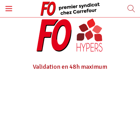
Validation en 48h maximum