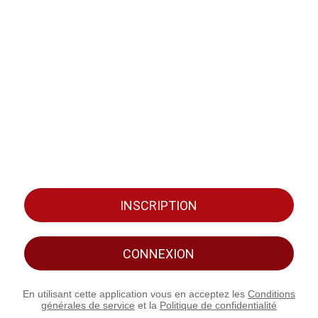
INSCRIPTION
CONNEXION
En utilisant cette application vous en acceptez les
Conditions
générales de service
et la
Politique de confidentialité