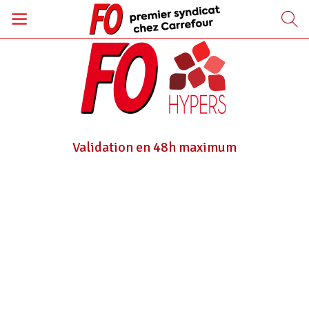
Validation en 48h maximum