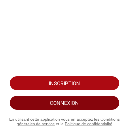
INSCRIPTION
CONNEXION
En utilisant cette application vous en acceptez les
Conditions
générales de service
et la
Politique de confidentialité