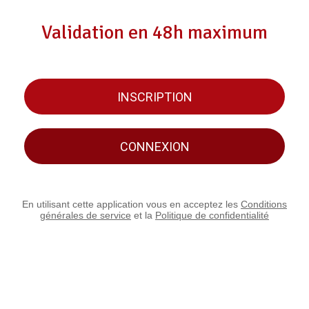
Validation en 48h maximum
INSCRIPTION
CONNEXION
En utilisant cette application vous en acceptez les
Conditions
générales de service
et la
Politique de confidentialité