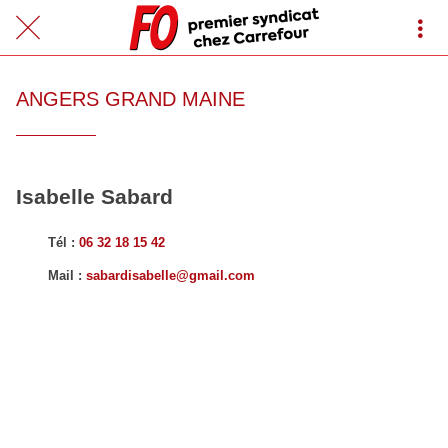
ANGERS GRAND MAINE
Isabelle Sabard
Tél :
06 32 18 15 42
Mail :
sabardisabelle@gmail.com