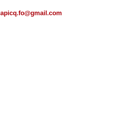
apicq.fo@gmail.com