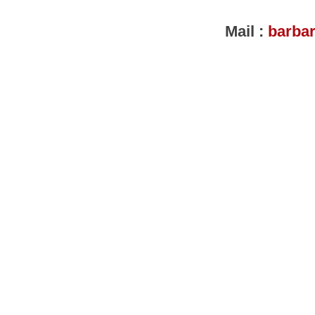
Mail :
barbar