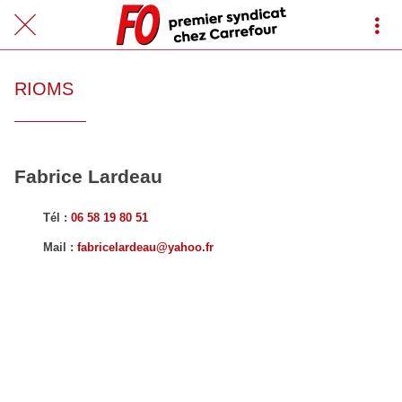
RIOMS
Fabrice Lardeau
Tél :
06 58 19 80 51
Mail :
fabricelardeau@yahoo.fr