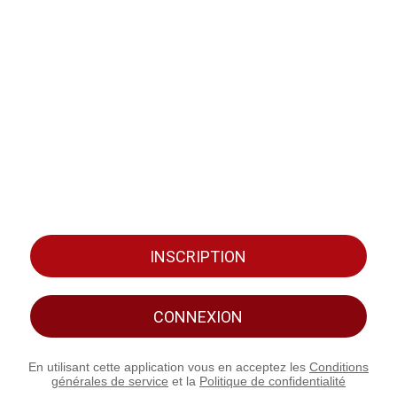
INSCRIPTION
CONNEXION
En utilisant cette application vous en acceptez les
Conditions
générales de service
et la
Politique de confidentialité