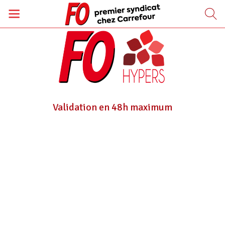
Validation en 48h maximum