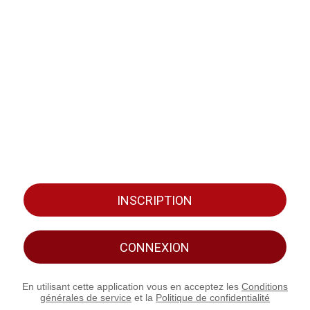
INSCRIPTION
CONNEXION
En utilisant cette application vous en acceptez les
Conditions
générales de service
et la
Politique de confidentialité