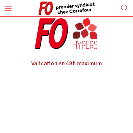
Validation en 48h maximum