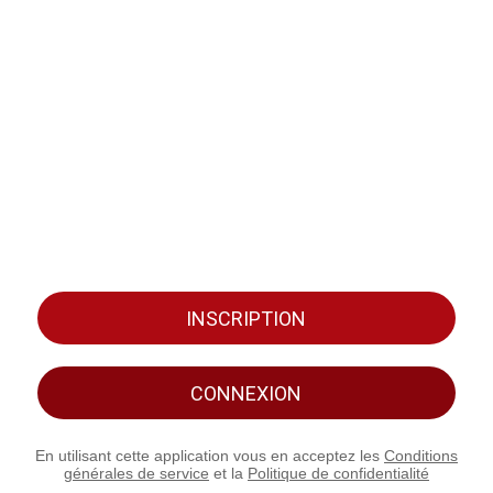
INSCRIPTION
CONNEXION
En utilisant cette application vous en acceptez les
Conditions
générales de service
et la
Politique de confidentialité