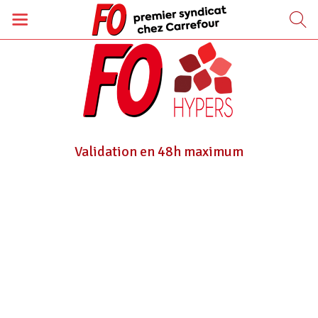
Validation en 48h maximum