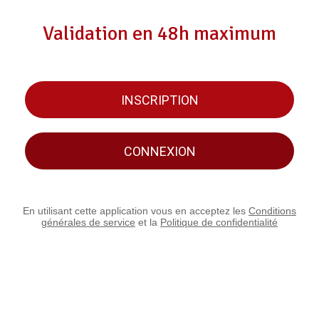
Validation en 48h maximum
INSCRIPTION
CONNEXION
En utilisant cette application vous en acceptez les
Conditions
générales de service
et la
Politique de confidentialité