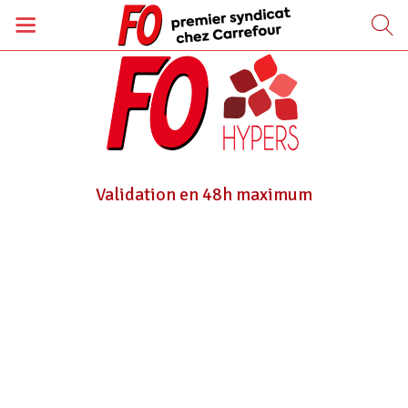
Validation en 48h maximum