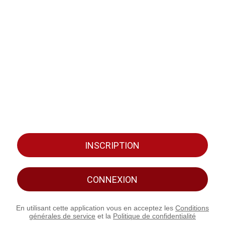
INSCRIPTION
CONNEXION
En utilisant cette application vous en acceptez les
Conditions
générales de service
et la
Politique de confidentialité