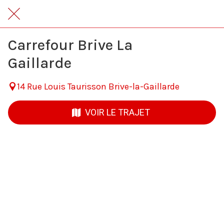
Carrefour Brive La
Gaillarde
14 Rue Louis Taurisson Brive-la-Gaillarde
VOIR LE TRAJET