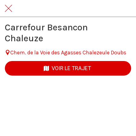
Carrefour Besancon
Chaleuze
Chem. de la Voie des Agasses Chalezeule Doubs
VOIR LE TRAJET